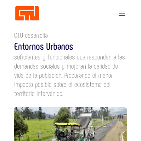
CTU desarrolla
Entornos Urbanos
suficientes y funcionales que responden a las
demandas sociales y mejoran la calidad de
vida de la población. Procurando el menor
impacto posible sobre el ecosistema del
territorio intervenido.