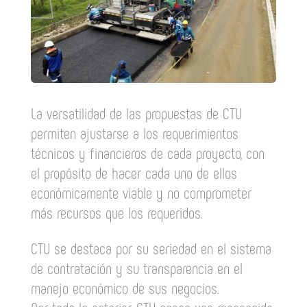
La versatilidad de las propuestas de CTU
permiten ajustarse a los requerimientos
técnicos y financieros de cada proyecto, con
el propósito de hacer cada uno de ellos
económicamente viable y no comprometer
más recursos que los requeridos.
CTU se destaca por su seriedad en el sistema
de contratación y su transparencia en el
manejo económico de sus negocios.