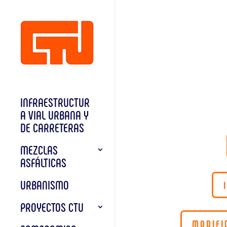
INFRAESTRUCTUR
A VIAL URBANA Y
DE CARRETERAS
MEZCLAS
ASFÁLTICAS
URBANISMO
PROYECTOS CTU
MODIFI